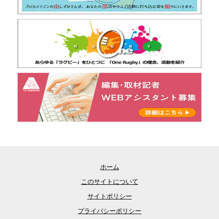
ホーム
このサイトについて
サイトポリシー
プライバシーポリシー