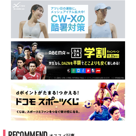
RECOMMEND
オススメ記事