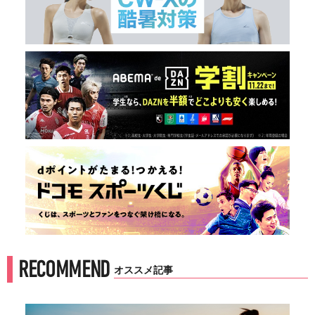
RECOMMEND
オススメ記事