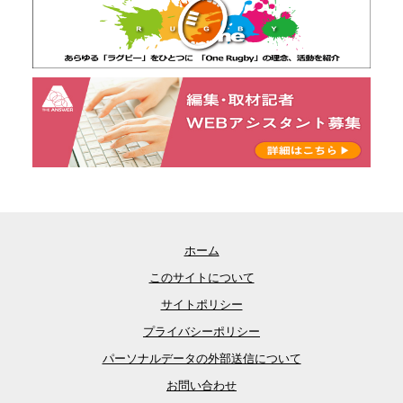
ホーム
このサイトについて
サイトポリシー
プライバシーポリシー
パーソナルデータの外部送信について
お問い合わせ