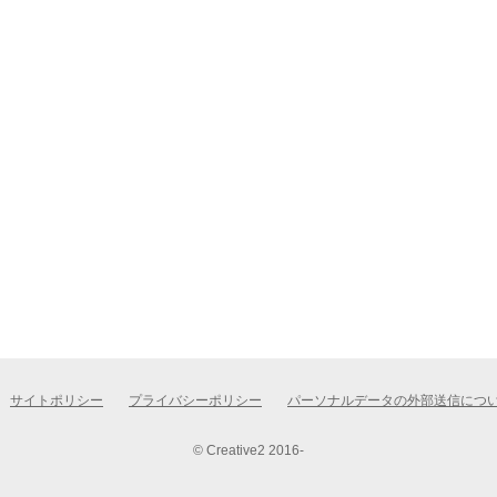
サイトポリシー
プライバシーポリシー
パーソナルデータの外部送信につ
© Creative2 2016-