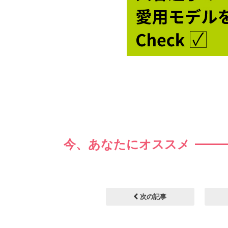
今、あなたにオススメ
次の記事