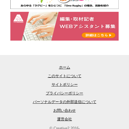
ホーム
このサイトについて
サイトポリシー
プライバシーポリシー
パーソナルデータの外部送信について
お問い合わせ
運営会社
© Creative2 2016-