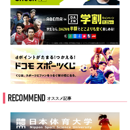
RECOMMEND
オススメ記事