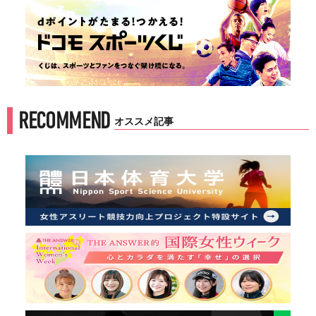
RECOMMEND
オススメ記事