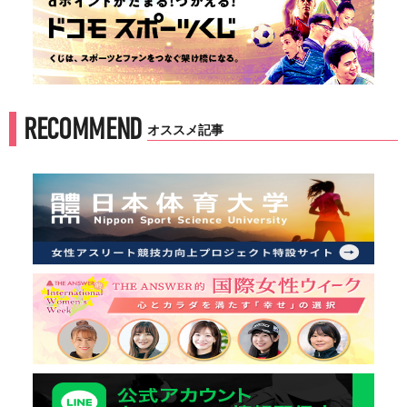
RECOMMEND
オススメ記事