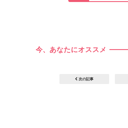
今、あなたにオススメ
次の記事