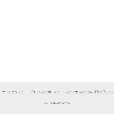
サイトポリシー
プライバシーポリシー
パーソナルデータの外部送信につ
© Creative2 2016-