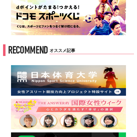
RECOMMEND
オススメ記事