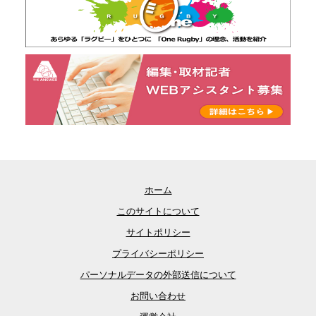
ホーム
このサイトについて
サイトポリシー
プライバシーポリシー
パーソナルデータの外部送信について
お問い合わせ