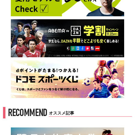
RECOMMEND
オススメ記事