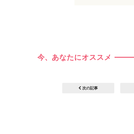
今、あなたにオススメ
次の記事