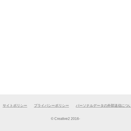
サイトポリシー
プライバシーポリシー
パーソナルデータの外部送信につ
© Creative2 2016-