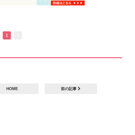
1
2
HOME
前の記事