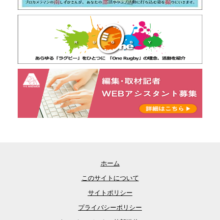
ホーム
このサイトについて
サイトポリシー
プライバシーポリシー