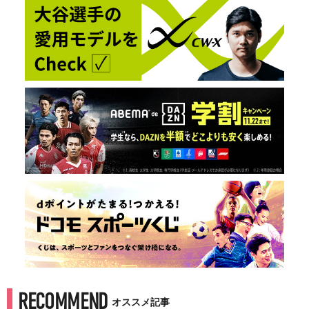
RECOMMEND
オススメ記事