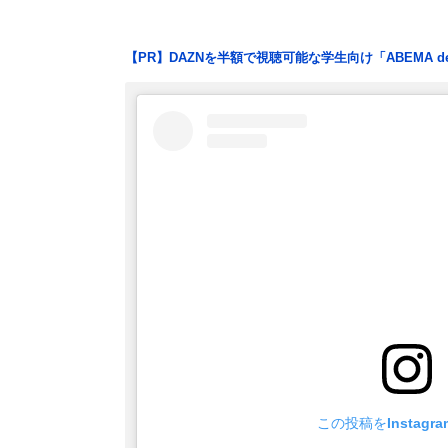
【PR】DAZNを半額で視聴可能な学生向け「ABEMA d
この投稿をInstagr