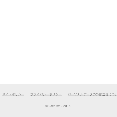
サイトポリシー
プライバシーポリシー
パーソナルデータの外部送信につ
© Creative2 2016-