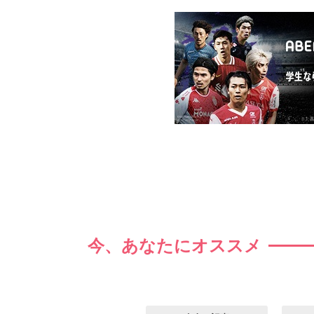
今、あなたにオススメ