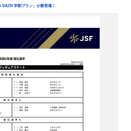
e DAZN 学割プラン」が新登場！