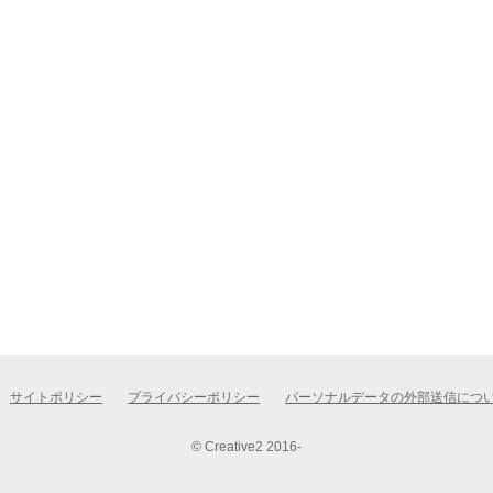
サイトポリシー
プライバシーポリシー
パーソナルデータの外部送信につ
© Creative2 2016-