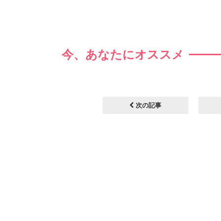
今、あなたにオススメ
次の記事