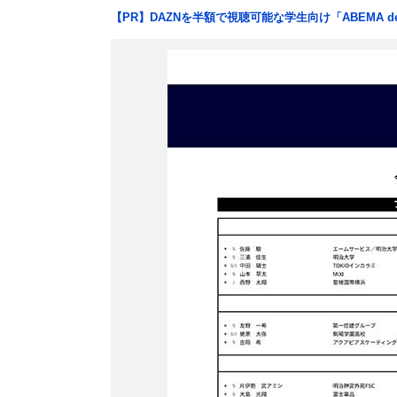
【PR】DAZNを半額で視聴可能な学生向け「ABEMA d