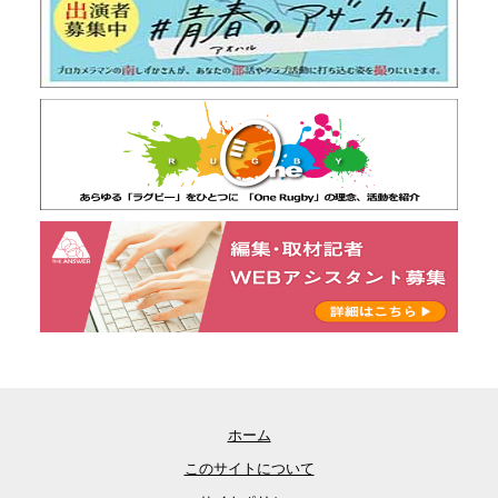
ホーム
このサイトについて