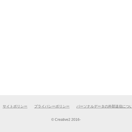
サイトポリシー
プライバシーポリシー
パーソナルデータの外部送信につ
© Creative2 2016-