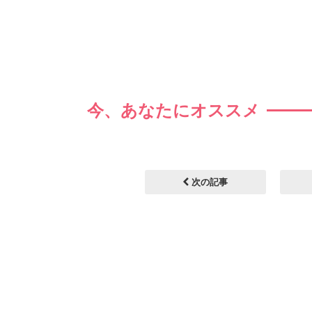
今、あなたにオススメ
次の記事