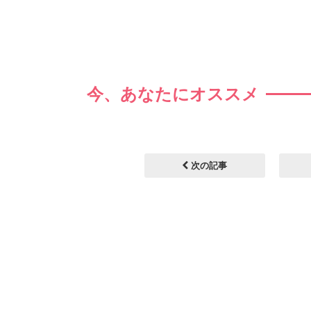
今、あなたにオススメ
次の記事