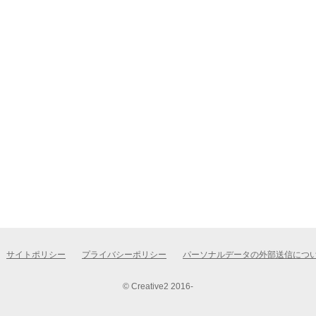
サイトポリシー
プライバシーポリシー
パーソナルデータの外部送信につ
© Creative2 2016-