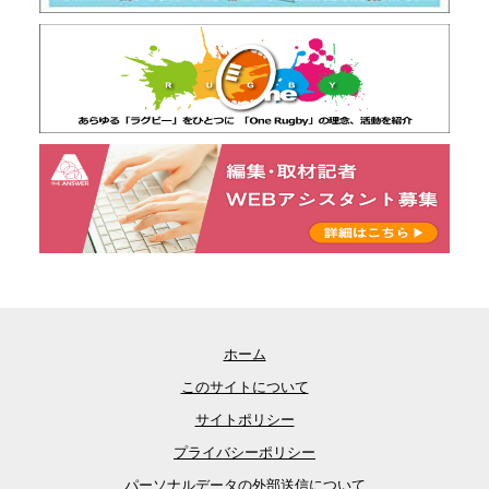
ホーム
このサイトについて
サイトポリシー
プライバシーポリシー
パーソナルデータの外部送信について