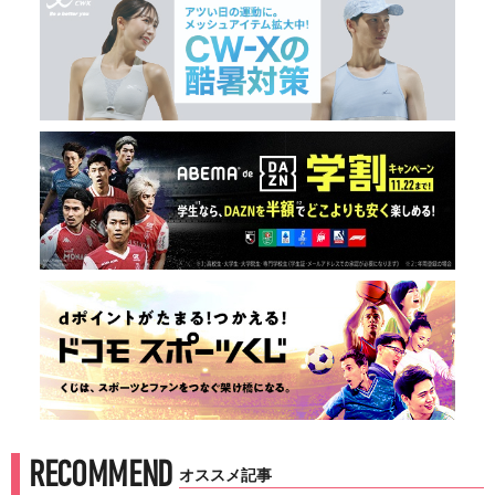
RECOMMEND
オススメ記事