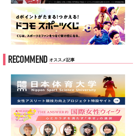
RECOMMEND
オススメ記事