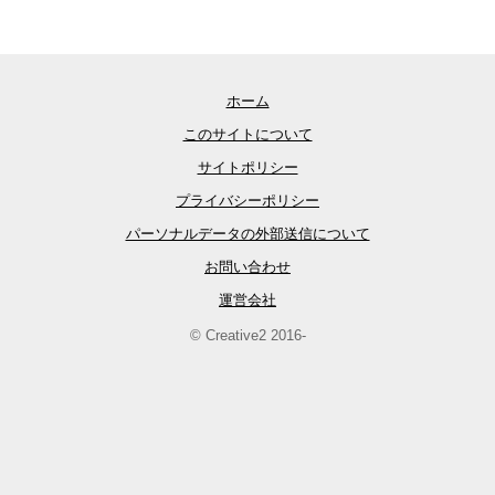
ホーム
このサイトについて
サイトポリシー
プライバシーポリシー
パーソナルデータの外部送信について
お問い合わせ
運営会社
© Creative2 2016-