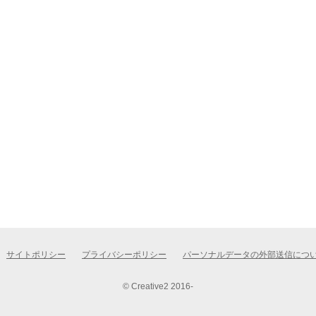
サイトポリシー
プライバシーポリシー
パーソナルデータの外部送信につ
© Creative2 2016-