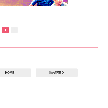
1
2
HOME
前の記事