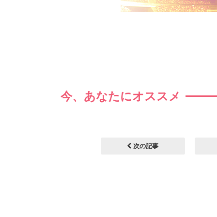
今、あなたにオススメ
次の記事