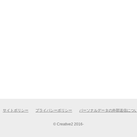
サイトポリシー
プライバシーポリシー
パーソナルデータの外部送信につ
© Creative2 2016-