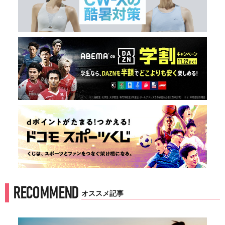
RECOMMEND
オススメ記事