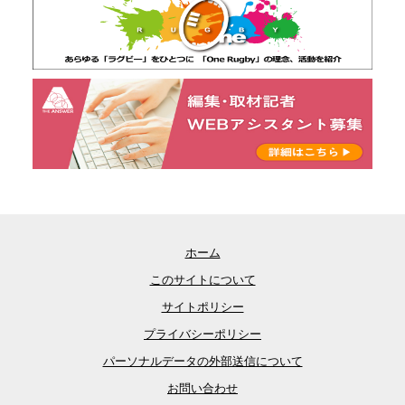
ホーム
このサイトについて
サイトポリシー
プライバシーポリシー
パーソナルデータの外部送信について
お問い合わせ