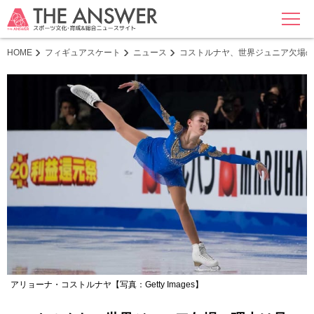
MENU
HOME
フィギュアスケート
ニュース
コストルナヤ、世界ジュニア欠場の
アリョーナ・コストルナヤ【写真：Getty Images】