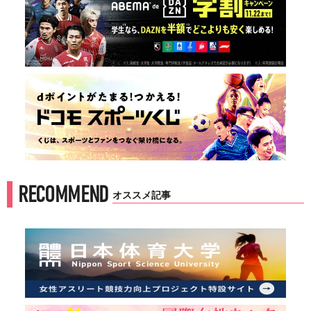
RECOMMEND
オススメ記事