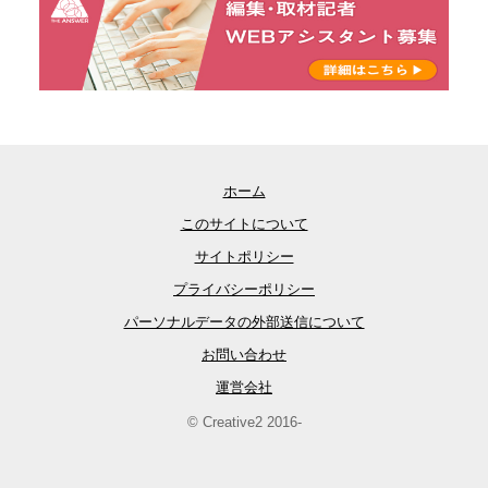
ホーム
このサイトについて
サイトポリシー
プライバシーポリシー
パーソナルデータの外部送信について
お問い合わせ
運営会社
© Creative2 2016-