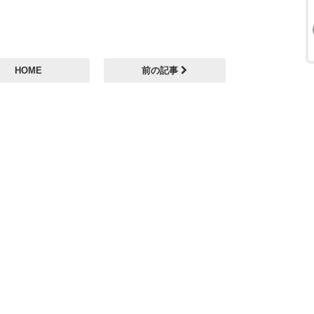
HOME
前の記事