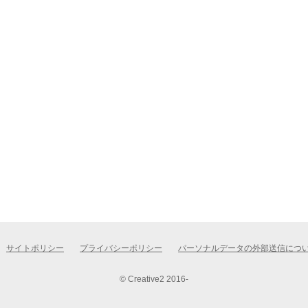
サイトポリシー
プライバシーポリシー
パーソナルデータの外部送信につ
© Creative2 2016-