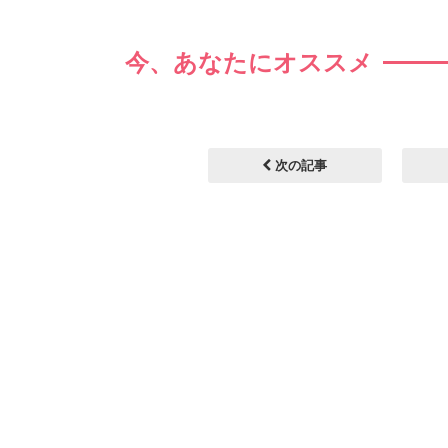
今、あなたにオススメ
次の記事