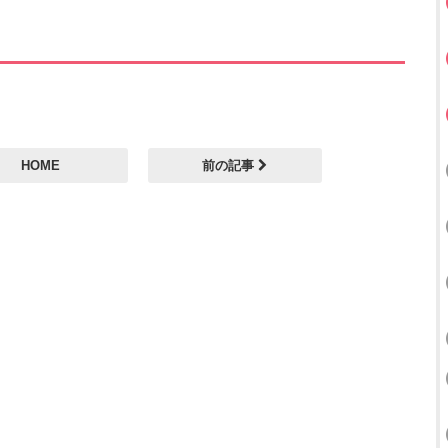
HOME
前の記事