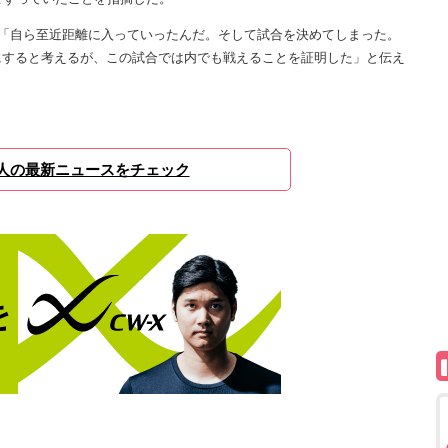
「自ら至近距離に入っていったんだ。そして試合を決めてしまった。
にすると考えるが、この試合では内でも戦えることを証明した」と伝え
人の最新ニュースをチェック