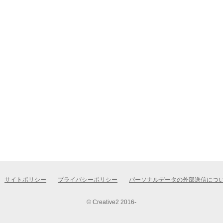
サイトポリシー
プライバシーポリシー
パーソナルデータの外部送信につ
© Creative2 2016-