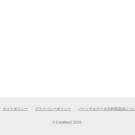
サイトポリシー
プライバシーポリシー
パーソナルデータの外部送信につ
© Creative2 2016-