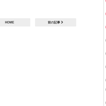
HOME
前の記事