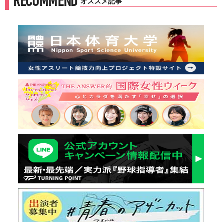
RECOMMEND
オススメ記事