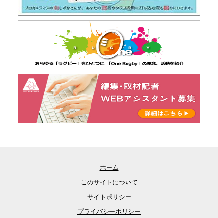
ホーム
このサイトについて
サイトポリシー
プライバシーポリシー