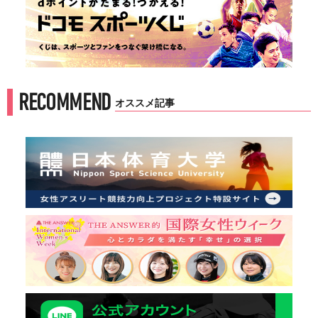
RECOMMEND
オススメ記事