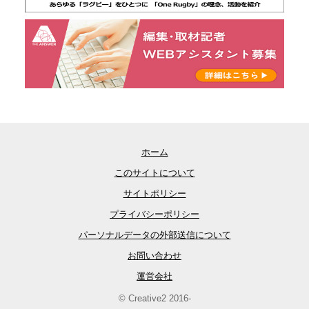
ホーム
このサイトについて
サイトポリシー
プライバシーポリシー
パーソナルデータの外部送信について
お問い合わせ
運営会社
© Creative2 2016-