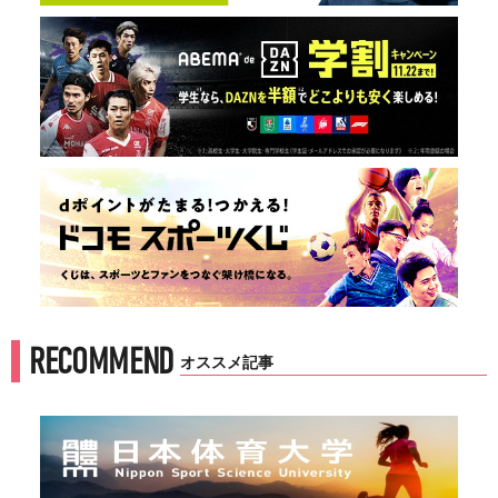
RECOMMEND
オススメ記事