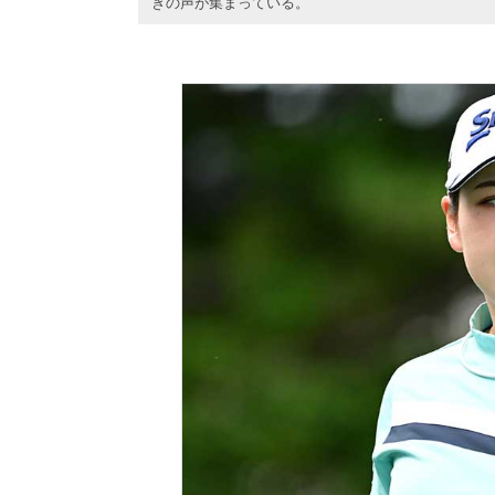
きの声が集まっている。