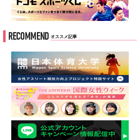
RECOMMEND
オススメ記事