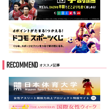
RECOMMEND
オススメ記事