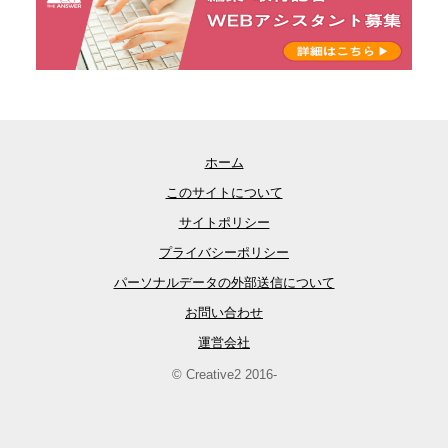
ホーム
このサイトについて
サイトポリシー
プライバシーポリシー
パーソナルデータの外部送信について
お問い合わせ
運営会社
© Creative2 2016-