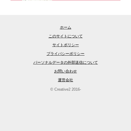
ホーム
このサイトについて
サイトポリシー
プライバシーポリシー
パーソナルデータの外部送信について
お問い合わせ
運営会社
© Creative2 2016-