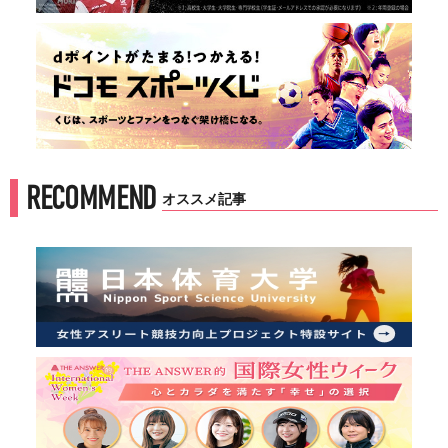
RECOMMEND
オススメ記事