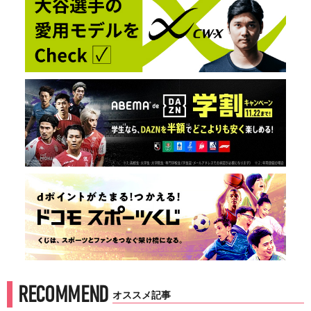
RECOMMEND
オススメ記事