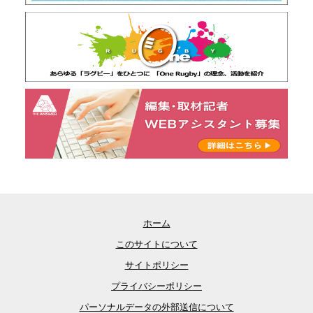
ホーム
このサイトについて
サイトポリシー
プライバシーポリシー
パーソナルデータの外部送信について