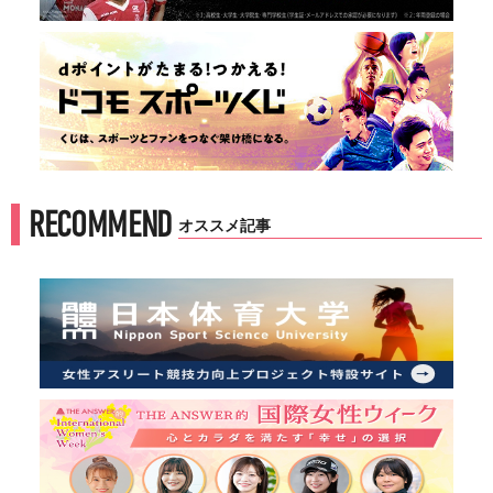
RECOMMEND
オススメ記事