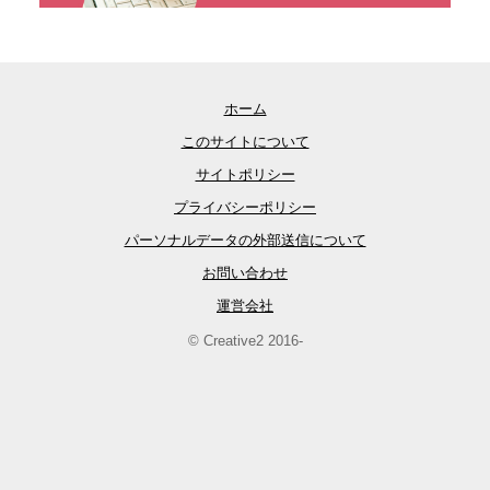
ホーム
このサイトについて
サイトポリシー
プライバシーポリシー
パーソナルデータの外部送信について
お問い合わせ
運営会社
© Creative2 2016-