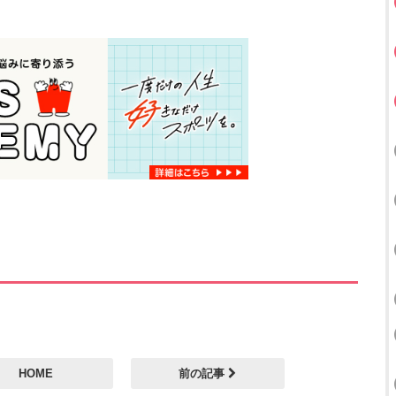
HOME
前の記事