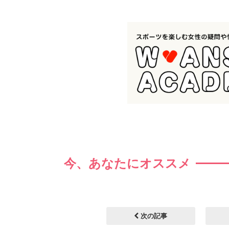
今、あなたにオススメ
次の記事