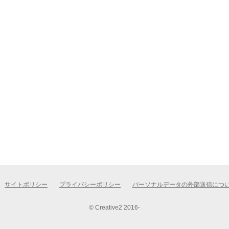
サイトポリシー
プライバシーポリシー
パーソナルデータの外部送信につ
© Creative2 2016-