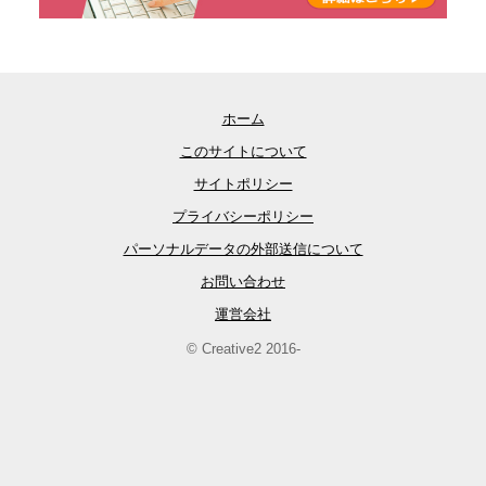
ホーム
このサイトについて
サイトポリシー
プライバシーポリシー
パーソナルデータの外部送信について
お問い合わせ
運営会社
© Creative2 2016-