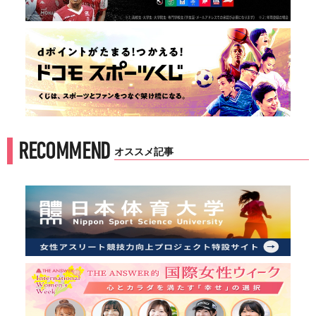
RECOMMEND
オススメ記事