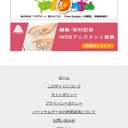
ホーム
このサイトについて
サイトポリシー
プライバシーポリシー
パーソナルデータの外部送信について
お問い合わせ