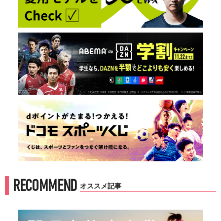
RECOMMEND
オススメ記事