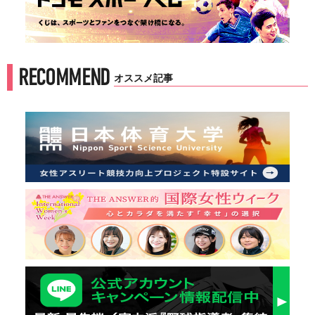
RECOMMEND
オススメ記事