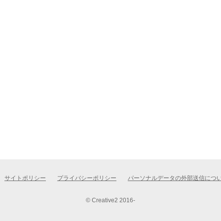
サイトポリシー
プライバシーポリシー
パーソナルデータの外部送信につ
© Creative2 2016-