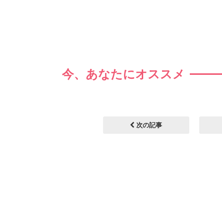
今、あなたにオススメ
次の記事