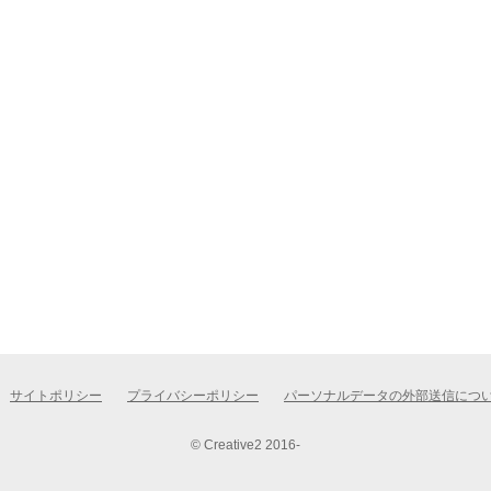
サイトポリシー
プライバシーポリシー
パーソナルデータの外部送信につ
© Creative2 2016-