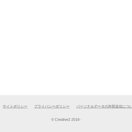
サイトポリシー
プライバシーポリシー
パーソナルデータの外部送信につ
© Creative2 2016-