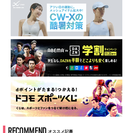
RECOMMEND
オススメ記事