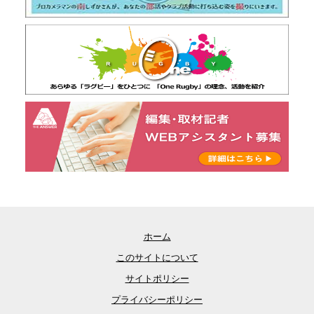
ホーム
このサイトについて
サイトポリシー
プライバシーポリシー