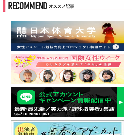
RECOMMEND
オススメ記事