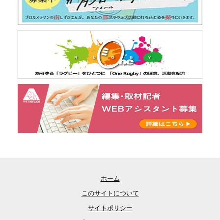
ホーム
このサイトについて
サイトポリシー