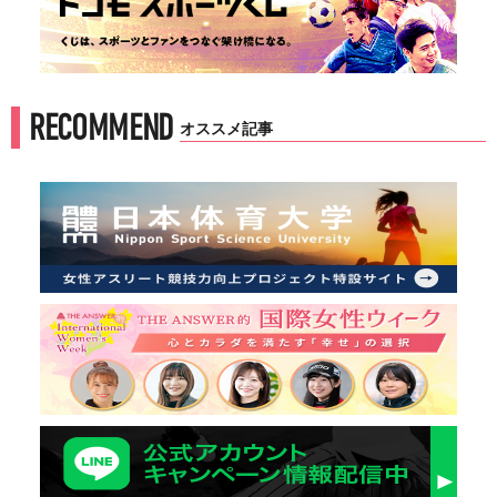
RECOMMEND
オススメ記事