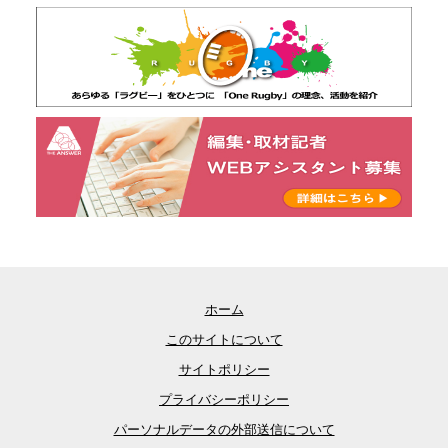
ホーム
このサイトについて
サイトポリシー
プライバシーポリシー
パーソナルデータの外部送信について