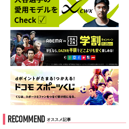
RECOMMEND
オススメ記事