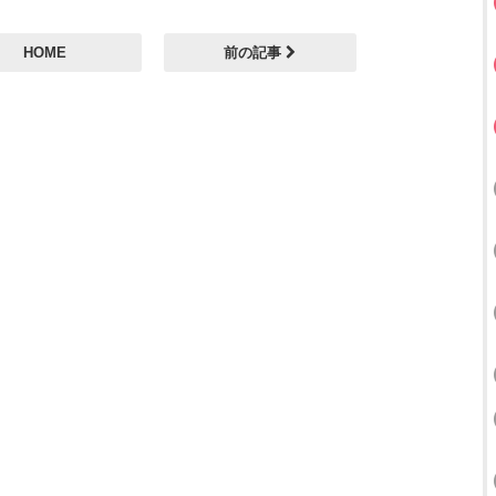
HOME
前の記事