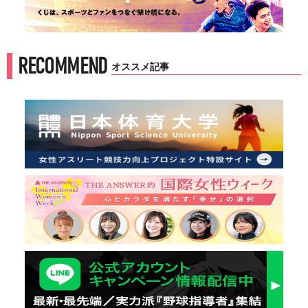
RECOMMEND
オススメ記事