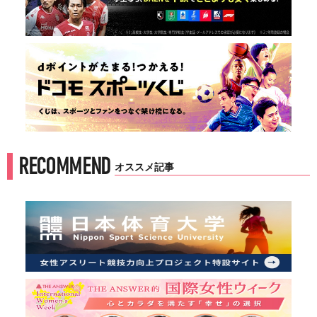
RECOMMEND
オススメ記事