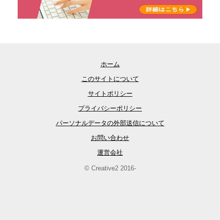
ホーム
このサイトについて
サイトポリシー
プライバシーポリシー
パーソナルデータの外部送信について
お問い合わせ
運営会社
© Creative2 2016-