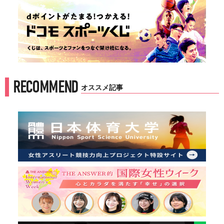
RECOMMEND
オススメ記事