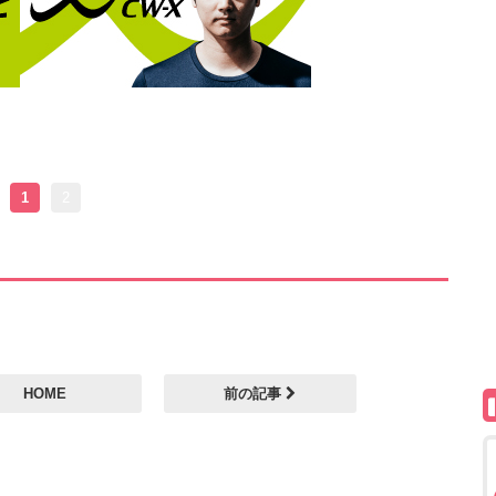
1
2
HOME
前の記事