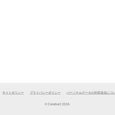
サイトポリシー
プライバシーポリシー
パーソナルデータの外部送信につ
© Creative2 2016-