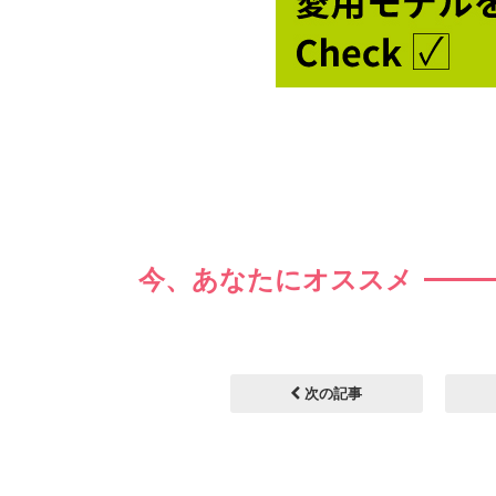
今、あなたにオススメ
次の記事